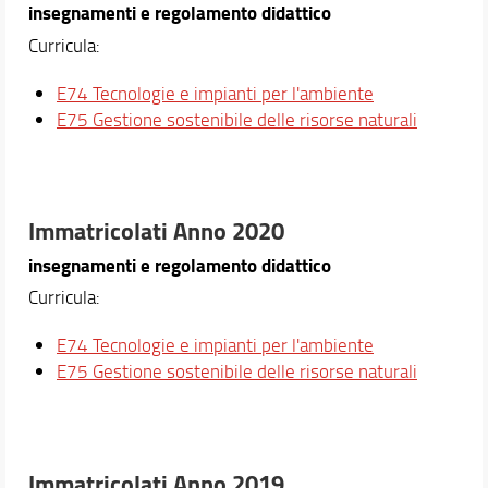
insegnamenti e regolamento didattico
Curricula:
E74 Tecnologie e impianti per l'ambiente
E75 Gestione sostenibile delle risorse naturali
Immatricolati Anno 2020
insegnamenti e regolamento didattico
Curricula:
E74 Tecnologie e impianti per l'ambiente
E75 Gestione sostenibile delle risorse naturali
Immatricolati Anno 2019