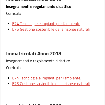
insegnamenti e regolamento didattico
Curricula:
E74 Tecnologie e impianti per l'ambiente
E75 Gestione sostenibile delle risorse naturali
Immatricolati Anno 2018
insegnamenti e regolamento didattico
Curricula:
E74 Tecnologie e impianti per l'ambiente
,
E75 Gestione sostenibile delle risorse naturali