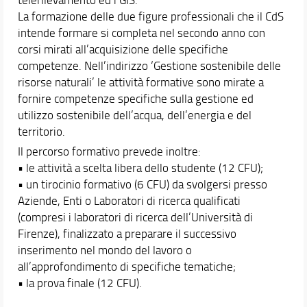
Docenti
La formazione delle due figure professionali che il CdS
intende formare si completa nel secondo anno con
Orario e calendari
corsi mirati all’acquisizione delle specifiche
Contatti
competenze. Nell’indirizzo ‘Gestione sostenibile delle
risorse naturali’ le attività formative sono mirate a
fornire competenze specifiche sulla gestione ed
utilizzo sostenibile dell’acqua, dell’energia e del
territorio.
Il percorso formativo prevede inoltre:
• le attività a scelta libera dello studente (12 CFU);
• un tirocinio formativo (6 CFU) da svolgersi presso
Aziende, Enti o Laboratori di ricerca qualificati
(compresi i laboratori di ricerca dell’Università di
Firenze), finalizzato a preparare il successivo
inserimento nel mondo del lavoro o
all’approfondimento di specifiche tematiche;
• la prova finale (12 CFU).