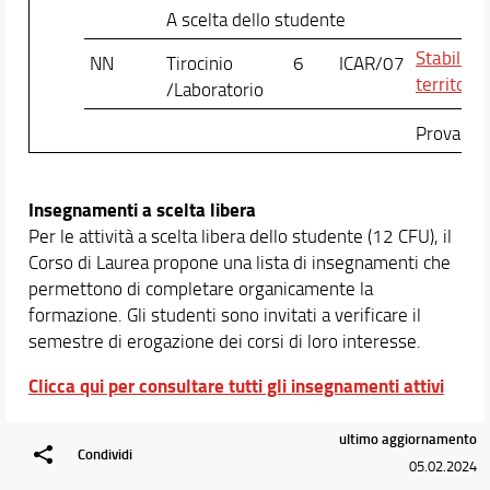
A scelta dello studente
Stabilità 
NN
Tirocinio
6
ICAR/07
territorio
/Laboratorio
Prova fin
Insegnamenti a scelta libera
Per le attività a scelta libera dello studente (12 CFU), il
Corso di Laurea propone una lista di insegnamenti che
permettono di completare organicamente la
formazione. Gli studenti sono invitati a verificare il
semestre di erogazione dei corsi di loro interesse.
Clicca qui per consultare tutti gli insegnamenti attivi
ultimo aggiornamento
Condividi
05.02.2024