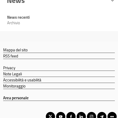
News
News recenti
Archivio
Mappa del sito
RSS feed
Privacy
Note Legali
Accessibilità e usabilità
Monitoraggio
Area personale